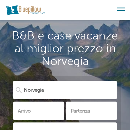
B&B e case vacanze
al miglior prezzo in
Norvegia