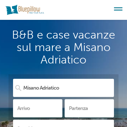
B&B e case vacanze
sul mare a Misano
Adriatico