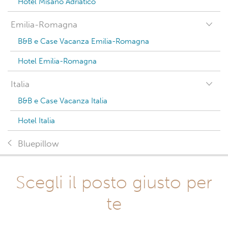
Hotel Misano Adriatico
Emilia-Romagna
B&B e Case Vacanza Emilia-Romagna
Hotel Emilia-Romagna
Italia
B&B e Case Vacanza Italia
Hotel Italia
Bluepillow
Scegli il posto giusto per
te