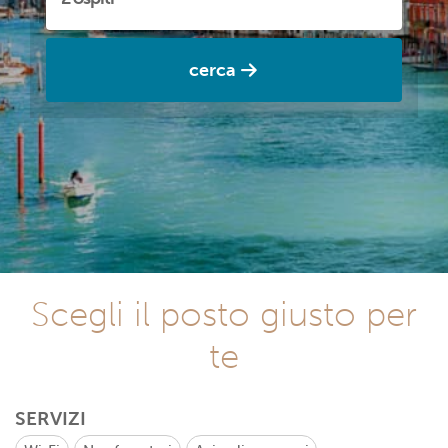
cerca
Scegli il posto giusto per
te
SERVIZI