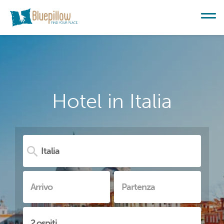
Hotel in Italia