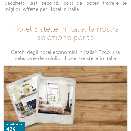
pacchetti last second, così da poter trovare le
migliori offerte per Hotel in Italia.
Hotel 3 stelle in Italia, la nostra
selezione per te
Cerchi degli hotel economici in Italia? Ecco una
selezione dei migliori Hotel tre stelle in Italia
a partire da
42€