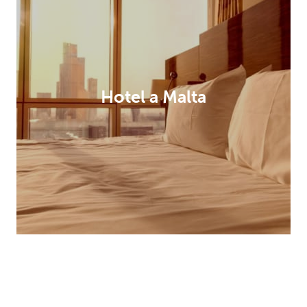
Hotel a Malta