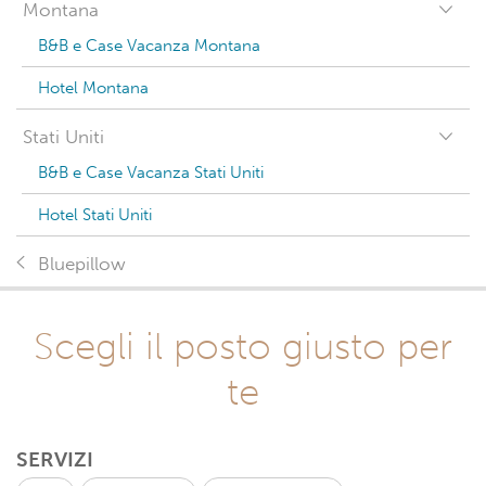
Montana
B&B e Case Vacanza Montana
Hotel Montana
Stati Uniti
B&B e Case Vacanza Stati Uniti
Hotel Stati Uniti
Bluepillow
Scegli il posto giusto per
te
SERVIZI