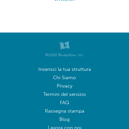
©2020 Bluepillow, Inc.
Inserisci la tua struttura
Chi Siamo
Privacy
Termini del servizio
FAQ
Rassegna stampa
Blog
Lavora con noi