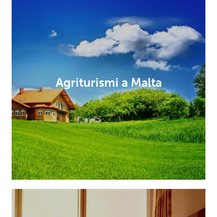
Agriturismi a Malta