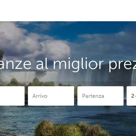
nze al miglior pre