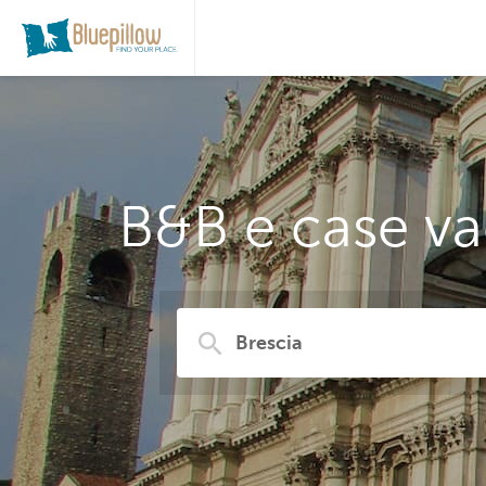
B&B e case va