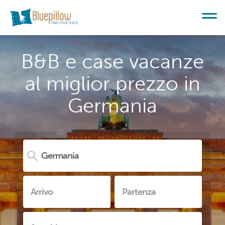
B&B e case vacanze
al miglior prezzo in
Germania