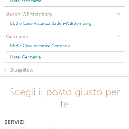
Hotel Stoccarda
Baden-Württemberg
B&B e Case Vacanza Baden-Württemberg
Germania
B&B e Case Vacanza Germania
Hotel Germania
Bluepillow
Scegli il posto giusto per
te
SERVIZI