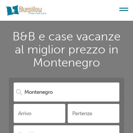
B&B e case vacanze
al miglior prezzo in
Montenegro