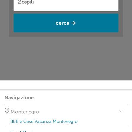
cerca
Navigazione
Montenegro
B&B e Case Vacanza Montenegro