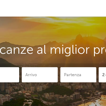
anze al miglior pr