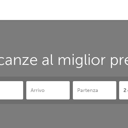
anze al miglior pr