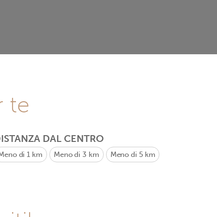
r te
ISTANZA DAL CENTRO
Meno di 1 km
Meno di 3 km
Meno di 5 km