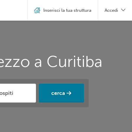
Inserisci la tua struttura
Accedi
ezzo a Curitiba
cerca