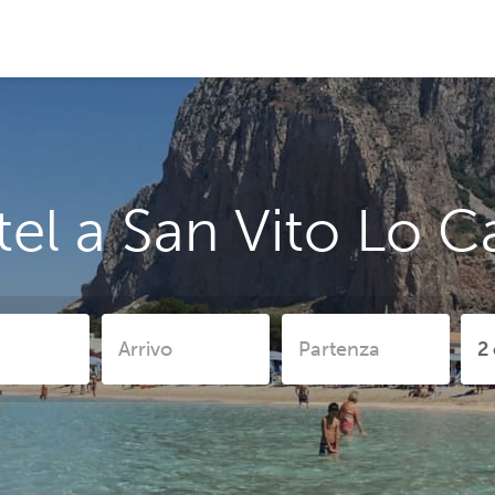
el a San Vito Lo 