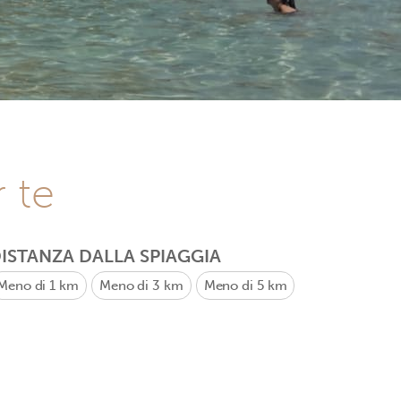
r te
ISTANZA DALLA SPIAGGIA
Meno di 1 km
Meno di 3 km
Meno di 5 km