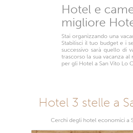
Hotel e camer
migliore Hote
Stai organizzando una vacan
Stabilisci il tuo budget e i 
successivo sarà quello di v
trascorso la sua vacanza al 
per gli Hotel a San Vito Lo 
Hotel 3 stelle a 
Cerchi degli hotel economici a S