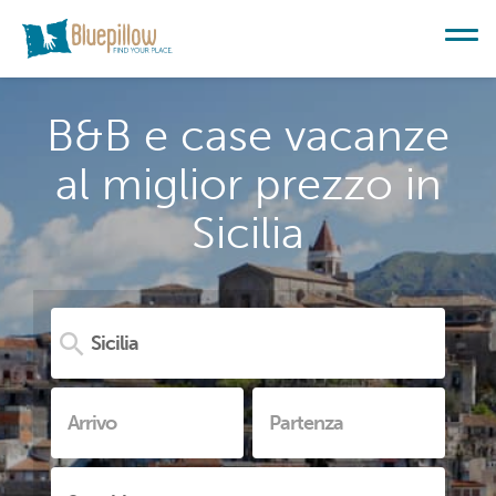
B&B e case vacanze
al miglior prezzo in
Sicilia