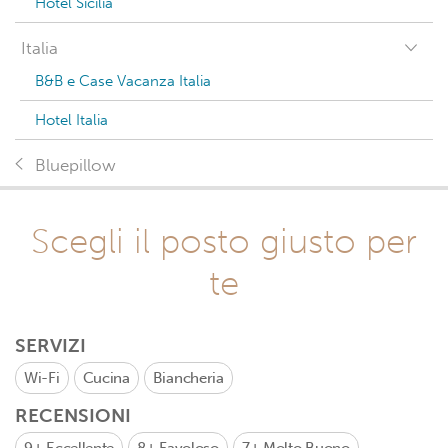
Hotel Sicilia
Italia
B&B e Case Vacanza Italia
Hotel Italia
Bluepillow
Scegli il posto giusto per
te
SERVIZI
Wi-Fi
Cucina
Biancheria
RECENSIONI