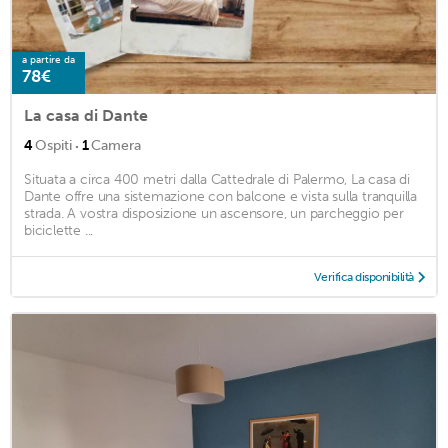
a partire da
78€
La casa di Dante
·
4
Ospiti
1
Camera
Situata a circa 400 metri dalla Cattedrale di Palermo, La casa di
Dante offre una sistemazione con balcone e vista sulla tranquilla
strada. A vostra disposizione un ascensore, un parcheggio per
biciclette ...
Verifica disponibilità