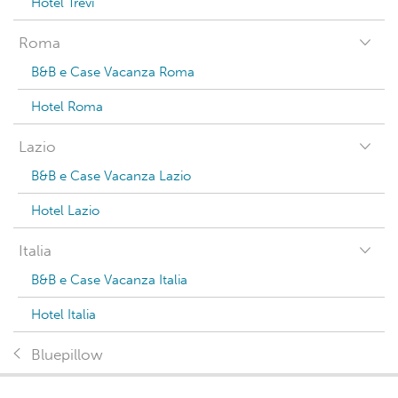
Hotel Trevi
Roma
B&B e Case Vacanza Roma
Hotel Roma
Lazio
B&B e Case Vacanza Lazio
Hotel Lazio
Italia
B&B e Case Vacanza Italia
Hotel Italia
Bluepillow