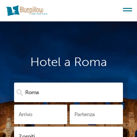
Hotel a Roma