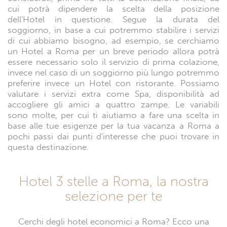
cui potrà dipendere la scelta della posizione
dell'Hotel in questione. Segue la durata del
soggiorno, in base a cui potremmo stabilire i servizi
di cui abbiamo bisogno, ad esempio, se cerchiamo
un Hotel a Roma per un breve periodo allora potrà
essere necessario solo il servizio di prima colazione,
invece nel caso di un soggiorno più lungo potremmo
preferire invece un Hotel con ristorante. Possiamo
valutare i servizi extra come Spa, disponibilità ad
accogliere gli amici a quattro zampe. Le variabili
sono molte, per cui ti aiutiamo a fare una scelta in
base alle tue esigenze per la tua vacanza a Roma a
pochi passi dai punti d'interesse che puoi trovare in
questa destinazione.
Hotel 3 stelle a Roma, la nostra
selezione per te
Cerchi degli hotel economici a Roma? Ecco una