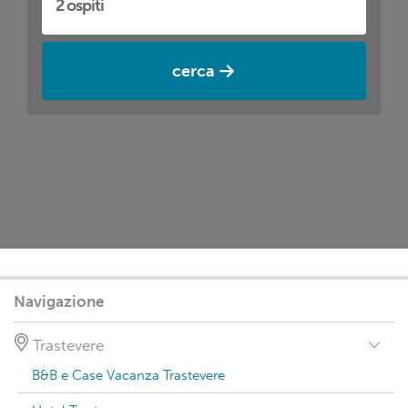
cerca
Navigazione
Trastevere
B&B e Case Vacanza Trastevere