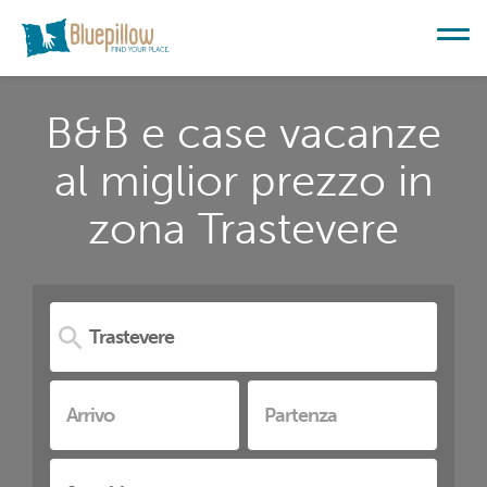
B&B e case vacanze
al miglior prezzo in
zona Trastevere