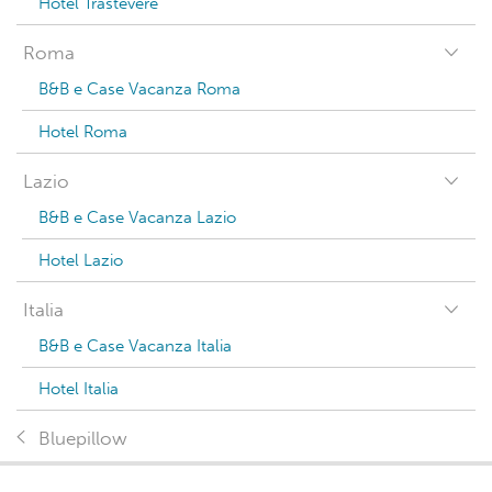
Hotel Trastevere
Roma
B&B e Case Vacanza Roma
Hotel Roma
Lazio
B&B e Case Vacanza Lazio
Hotel Lazio
Italia
B&B e Case Vacanza Italia
Hotel Italia
Bluepillow