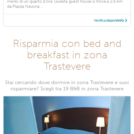
meno di un quarto d'ora. Questa guest house si trova a 2,6 km
da Piazza Navona ...
Verifica disponibilità
Risparmia con bed and
breakfast in zona
Trastevere
Stai cercando dove dormire in zona Trastevere e vuoi
risparmiare? Scegli tra 19 B&B in zona Trastevere