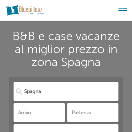
B&B e case vacanze
al miglior prezzo in
zona Spagna