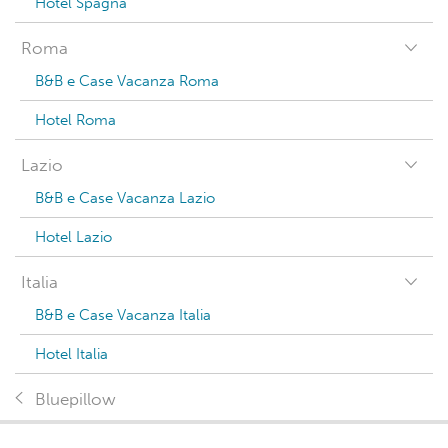
Hotel Spagna
Roma
B&B e Case Vacanza Roma
Hotel Roma
Lazio
B&B e Case Vacanza Lazio
Hotel Lazio
Italia
B&B e Case Vacanza Italia
Hotel Italia
Bluepillow