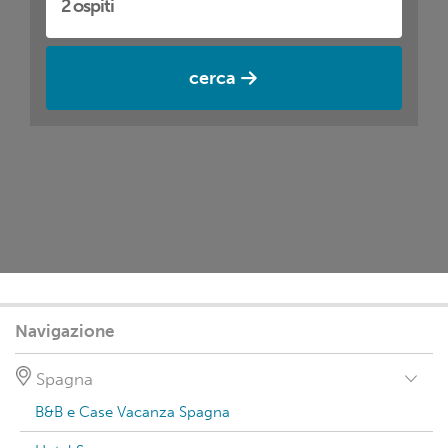
cerca
Navigazione
Spagna
B&B e Case Vacanza Spagna