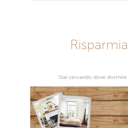
Risparmia
Stai cercando dove dormire i