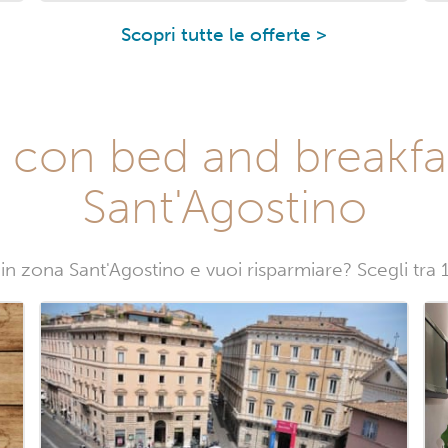
Scopri tutte le offerte >
 con bed and breakfa
Sant'Agostino
n zona Sant'Agostino e vuoi risparmiare? Scegli tra