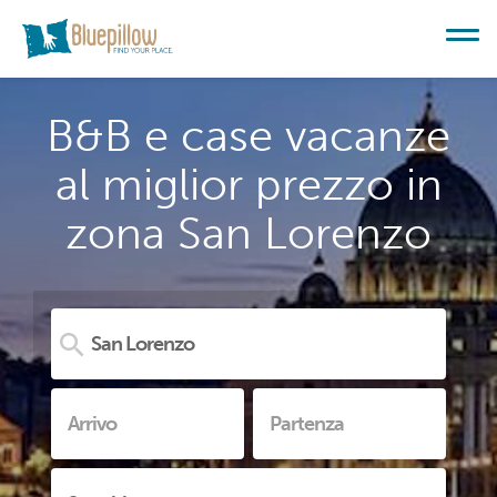
B&B e case vacanze
al miglior prezzo in
zona San Lorenzo