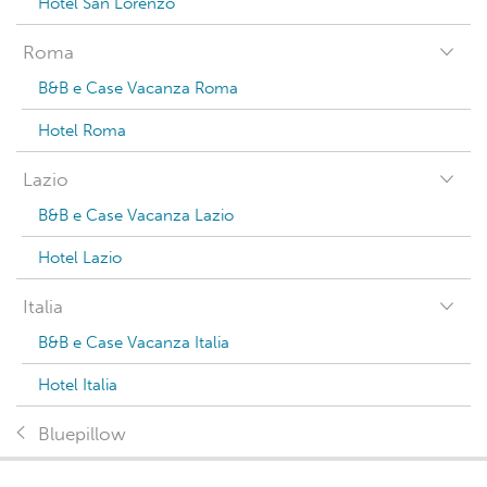
Hotel San Lorenzo
Roma
B&B e Case Vacanza Roma
Hotel Roma
Lazio
B&B e Case Vacanza Lazio
Hotel Lazio
Italia
B&B e Case Vacanza Italia
Hotel Italia
Bluepillow