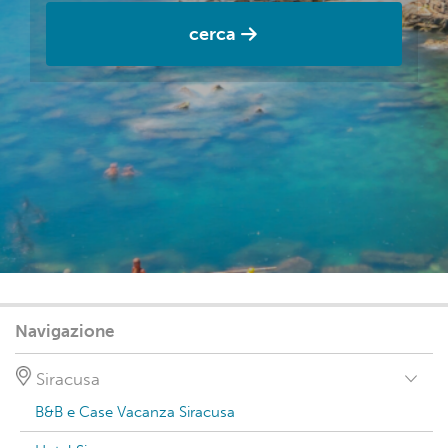
cerca
Navigazione
Siracusa
B&B e Case Vacanza Siracusa