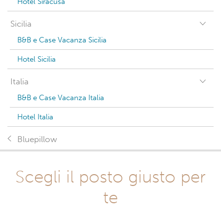
Hotel Siracusa
Sicilia
B&B e Case Vacanza Sicilia
Hotel Sicilia
Italia
B&B e Case Vacanza Italia
Hotel Italia
Bluepillow
Scegli il posto giusto per
te