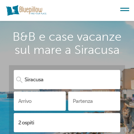
B&B e case vacanze
sul mare a Siracusa