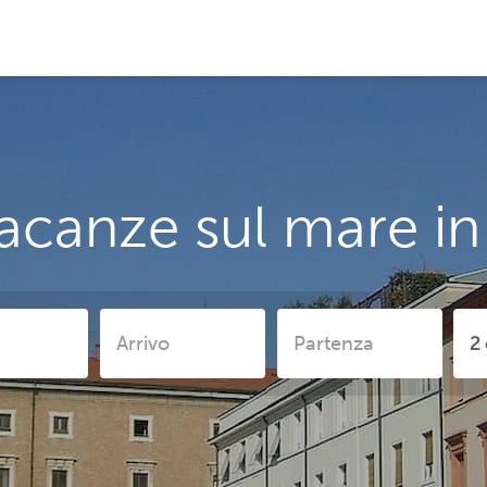
acanze sul mare in