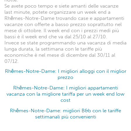
Se avete poco tempo e siete amanti delle vacanze
last minute, potete organizzare un week end a
Rhêmes-Notre-Dame trovando case e appartamenti
vacanze con offerte a basso prezzo soprattutto nel
mese di ottobre. Il week end con i prezzi medi più
bassi è il week end che va dal 25/10 al 27/10.
Invece se state programmando una vacanza di media
lunga durata, la settimana con le tariffe più
economiche è nel mese di dicembre dal 30/11 al
07/12.
Rhêmes-Notre-Dame: I migliori alloggi con il miglior
prezzo
Rhêmes-Notre-Dame: I migliori appartamenti
vacanza con la migliore tariffa per un week end low
cost
Rhêmes-Notre-Dame: migliori B&b con le tariffe
settimanali più convenienti