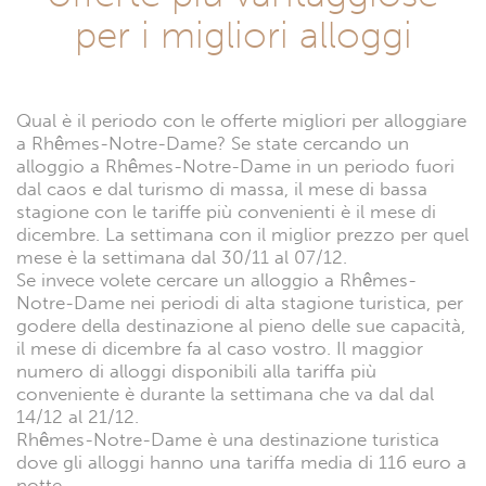
per i migliori alloggi
Qual è il periodo con le offerte migliori per alloggiare
a Rhêmes-Notre-Dame? Se state cercando un
alloggio a Rhêmes-Notre-Dame in un periodo fuori
dal caos e dal turismo di massa, il mese di bassa
stagione con le tariffe più convenienti è il mese di
dicembre. La settimana con il miglior prezzo per quel
mese è la settimana dal 30/11 al 07/12.
Se invece volete cercare un alloggio a Rhêmes-
Notre-Dame nei periodi di alta stagione turistica, per
godere della destinazione al pieno delle sue capacità,
il mese di dicembre fa al caso vostro. Il maggior
numero di alloggi disponibili alla tariffa più
conveniente è durante la settimana che va dal dal
14/12 al 21/12.
Rhêmes-Notre-Dame è una destinazione turistica
dove gli alloggi hanno una tariffa media di 116 euro a
notte.