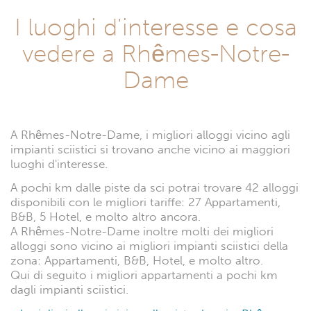
I luoghi d'interesse e cosa
vedere a Rhêmes-Notre-
Dame
A Rhêmes-Notre-Dame, i migliori alloggi vicino agli
impianti sciistici si trovano anche vicino ai maggiori
luoghi d'interesse.
A pochi km dalle piste da sci potrai trovare 42 alloggi
disponibili con le migliori tariffe: 27 Appartamenti,
B&B, 5 Hotel, e molto altro ancora.
A Rhêmes-Notre-Dame inoltre molti dei migliori
alloggi sono vicino ai migliori impianti sciistici della
zona: Appartamenti, B&B, Hotel, e molto altro.
Qui di seguito i migliori appartamenti a pochi km
dagli impianti sciistici.