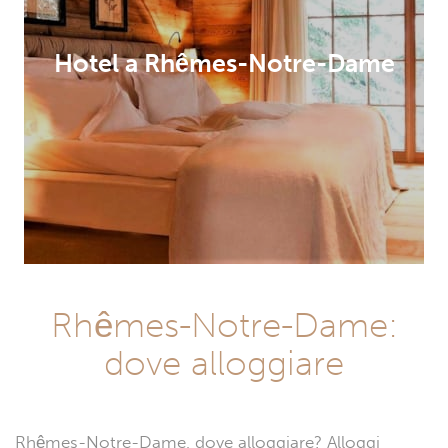
Hotel a Rhêmes-Notre-Dame
Rhêmes-Notre-Dame:
dove alloggiare
Rhêmes-Notre-Dame, dove alloggiare? Alloggi