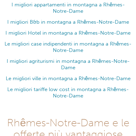
I migliori appartamenti in montagna a Rhêmes-
Notre-Dame
I migliori B&b in montagna a Rhêmes-Notre-Dame
I migliori Hotel in montagna a Rhêmes-Notre-Dame
Le migliori case indipendenti in montagna a Rhêmes-
Notre-Dame
I migliori agriturismi in montagna a Rhêmes-Notre-
Dame
Le migliori ville in montagna a Rhêmes-Notre-Dame
Le migliori tariffe low cost in montagna a Rhêmes-
Notre-Dame
Rhêmes-Notre-Dame e le
offerte più vantaggiose