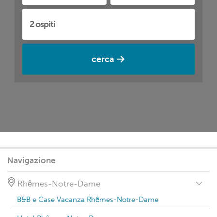
cerca
Navigazione
Rhêmes-Notre-Dame
B&B e Case Vacanza Rhêmes-Notre-Dame