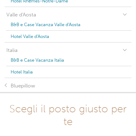
Hotel Rhêmes-Notre-Dame
Valle d'Aosta
B&B e Case Vacanza Valle d'Aosta
Hotel Valle d'Aosta
Italia
B&B e Case Vacanza Italia
Hotel Italia
Bluepillow
Scegli il posto giusto per
te