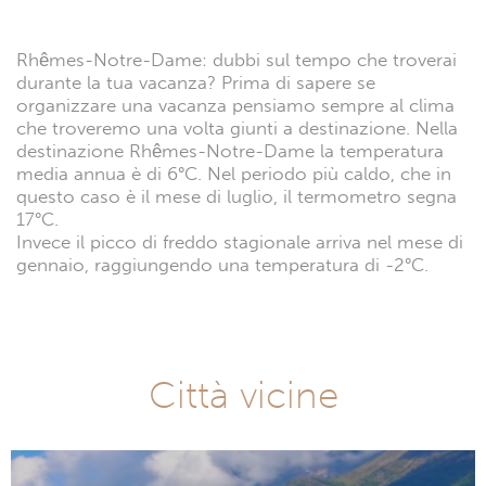
Rhêmes-Notre-Dame: dubbi sul tempo che troverai
durante la tua vacanza? Prima di sapere se
organizzare una vacanza pensiamo sempre al clima
che troveremo una volta giunti a destinazione. Nella
destinazione Rhêmes-Notre-Dame la temperatura
media annua è di 6°C. Nel periodo più caldo, che in
questo caso è il mese di luglio, il termometro segna
17°C.
Invece il picco di freddo stagionale arriva nel mese di
gennaio, raggiungendo una temperatura di -2°C.
Città vicine