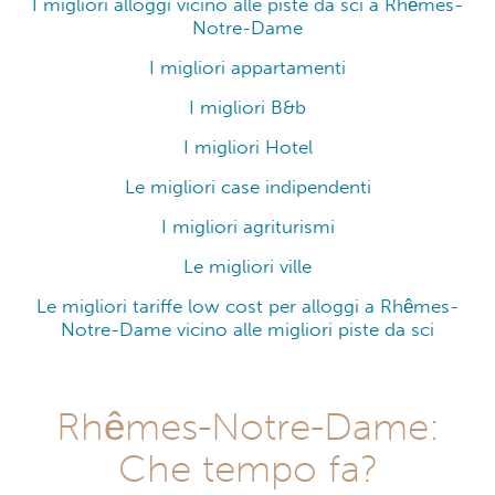
I migliori alloggi vicino alle piste da sci a Rhêmes-
Notre-Dame
I migliori appartamenti
I migliori B&b
I migliori Hotel
Le migliori case indipendenti
I migliori agriturismi
Le migliori ville
Le migliori tariffe low cost per alloggi a Rhêmes-
Notre-Dame vicino alle migliori piste da sci
Rhêmes-Notre-Dame:
Che tempo fa?