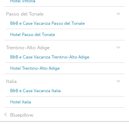
Hotel Vittoria
Passo del Tonale
B&B e Case Vacanza Passo del Tonale
Hotel Passo del Tonale
Trentino-Alto Adige
B&B e Case Vacanza Trentino-Alto Adige
Hotel Trentino-Alto Adige
Italia
B&B e Case Vacanza Italia
Hotel Italia
Bluepillow