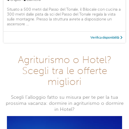
Situato a 500 metri dal Passo del Tonale, il Bilocale con cucina a
300 metri dalle pista da sci del Passo del Tonale regala la vista
sulle montagne. Presso la struttura avrete a disposizione un
ascensore ...
Verifica disponibilità
Agriturismo o Hotel?
Scegli tra le offerte
migliori
Scegli l’alloggio fatto su misura per te per la tua
prossima vacanza: dormire in agriturismo o dormire
in Hotel?