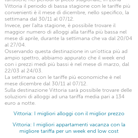
Vittoria il periodo di bassa stagione con le tariffe più
convenienti è il mese di dicembre, nello specifico, la
settimana dal 30/11 al 07/12.
Invece, per l'alta stagione, è possibile trovare il
maggior numero di alloggi alla tariffa più bassa nel
mese di aprile, durante la settimana che va dal 20/04
al 27/04.
Osservando questa destinazione in un'ottica più ad
ampio spettro, abbiamo appurato che il week end
con i prezzi medi più bassi è nel mese di marzo, dal
22/03 al 24/03.
La settimana con le tariffe più economiche è nel
mese dicembre dal 30/11 al 07/12.
Sulla destinazione Vittoria sarà possibile trovare delle
soluzioni di alloggi ad una tariffa media pari a 134
euro a notte.
Vittoria: I migliori alloggi con il miglior prezzo
Vittoria: I migliori appartamenti vacanza con la
migliore tariffa per un week end low cost