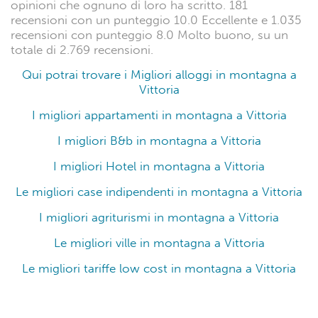
opinioni che ognuno di loro ha scritto. 181
recensioni con un punteggio 10.0 Eccellente e 1.035
recensioni con punteggio 8.0 Molto buono, su un
totale di 2.769 recensioni.
Qui potrai trovare i Migliori alloggi in montagna a
Vittoria
I migliori appartamenti in montagna a Vittoria
I migliori B&b in montagna a Vittoria
I migliori Hotel in montagna a Vittoria
Le migliori case indipendenti in montagna a Vittoria
I migliori agriturismi in montagna a Vittoria
Le migliori ville in montagna a Vittoria
Le migliori tariffe low cost in montagna a Vittoria