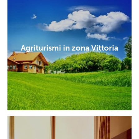
Agriturismi in zona Vittoria