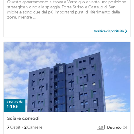
Questo appartamento si trova a Vermiglio e vanta una posizione
strategica vicino alla spiaggia. Forte Strino e Castello di San
Michele sono due dei più importanti punti di riferimento della
zona, mentre ...
Verifica disponibilità
a partire da
148€
Sciare comodi
·
7
Ospiti
2
Camere
Discreto
(6)
6,9