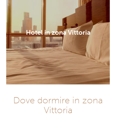
Hotel in zona Vittoria
Dove dormire in zona
Vittoria