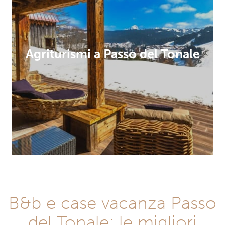
Agriturismi a Passo del Tonale