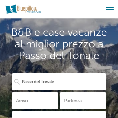
B&B e case vacanze
al miglior prezzo a
Passo del Tonale