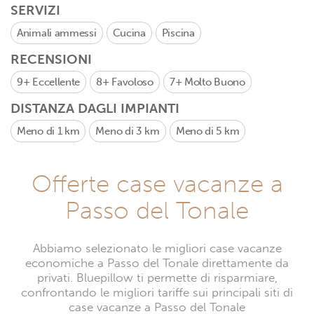
SERVIZI
Animali ammessi
Cucina
Piscina
RECENSIONI
9+
Eccellente
8+
Favoloso
7+
Molto Buono
DISTANZA DAGLI IMPIANTI
Meno di 1 km
Meno di 3 km
Meno di 5 km
Offerte case vacanze a
Passo del Tonale
Abbiamo selezionato le migliori case vacanze
economiche a Passo del Tonale direttamente da
privati. Bluepillow ti permette di risparmiare,
confrontando le migliori tariffe sui principali siti di
case vacanze a Passo del Tonale