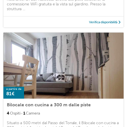
connessione WiFi gratuita e la vista sul giardino. Presso la
struttura ...
Verifica disponibilità
a partire da
81€
Bilocale con cucina a 300 m dalle piste
·
4
Ospiti
1
Camera
Situato a 500 metri dal Passo del Tonale, il Bilocale con cucina a