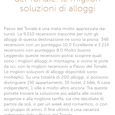
Hotel a Passo del Tonale
B&b e case vacanza Passo
del Tonale: le migliori
soluzioni di alloggi