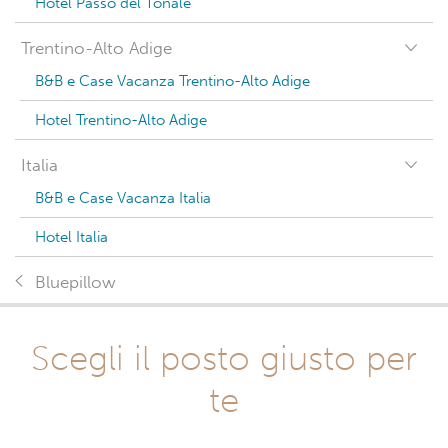
Hotel Passo del Tonale
Trentino-Alto Adige
B&B e Case Vacanza Trentino-Alto Adige
Hotel Trentino-Alto Adige
Italia
B&B e Case Vacanza Italia
Hotel Italia
Bluepillow
Scegli il posto giusto per
te