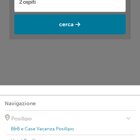
cerca
Navigazione
Posillipo
B&B e Case Vacanza Posillipo