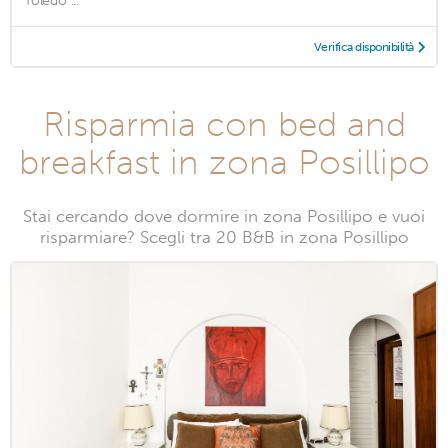
Toledo ...
Verifica disponibilità
Risparmia con bed and
breakfast in zona Posillipo
Stai cercando dove dormire in zona Posillipo e vuoi
risparmiare? Scegli tra 20 B&B in zona Posillipo