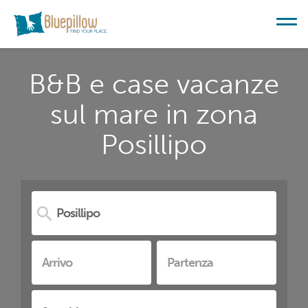
B&B e case vacanze
sul mare in zona
Posillipo