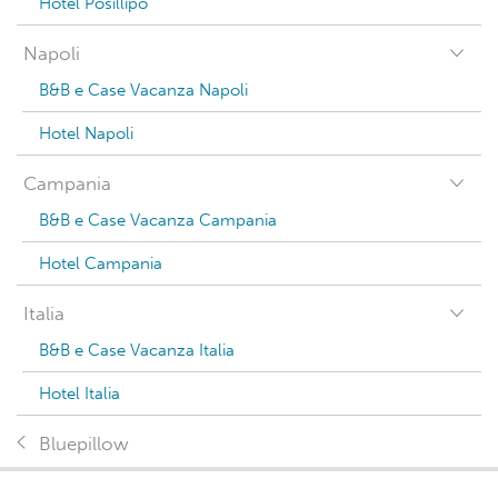
Hotel Posillipo
Napoli
B&B e Case Vacanza Napoli
Hotel Napoli
Campania
B&B e Case Vacanza Campania
Hotel Campania
Italia
B&B e Case Vacanza Italia
Hotel Italia
Bluepillow