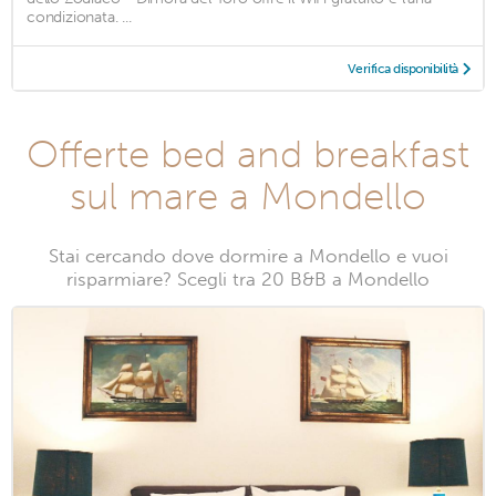
condizionata. ...
Verifica disponibilità
Offerte bed and breakfast
sul mare a Mondello
Stai cercando dove dormire a Mondello e vuoi
risparmiare? Scegli tra 20 B&B a Mondello