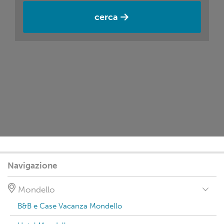
cerca
Navigazione
Mondello
B&B e Case Vacanza Mondello