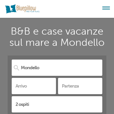
B&B e case vacanze
sul mare a Mondello