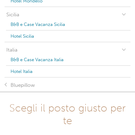
Hotel Mondello
Sicilia
B&B e Case Vacanza Sicilia
Hotel Sicilia
Italia
B&B e Case Vacanza Italia
Hotel Italia
Bluepillow
Scegli il posto giusto per
te