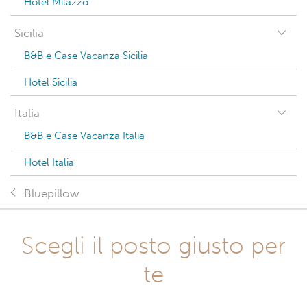
Hotel Milazzo
Sicilia
B&B e Case Vacanza Sicilia
Hotel Sicilia
Italia
B&B e Case Vacanza Italia
Hotel Italia
Bluepillow
Scegli il posto giusto per
te