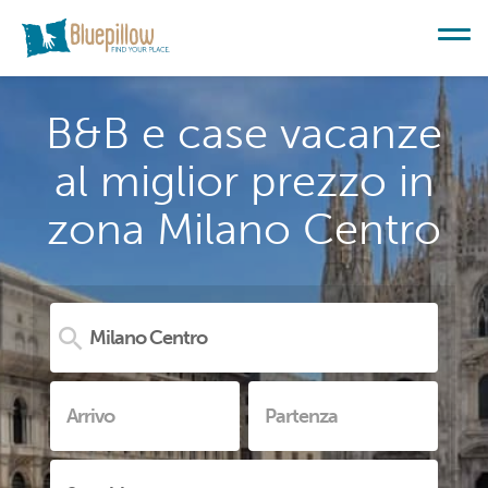
B&B e case vacanze
al miglior prezzo in
zona Milano Centro