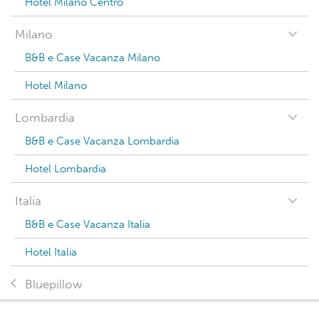
Hotel Milano Centro
Milano
B&B e Case Vacanza Milano
Hotel Milano
Lombardia
B&B e Case Vacanza Lombardia
Hotel Lombardia
Italia
B&B e Case Vacanza Italia
Hotel Italia
Bluepillow