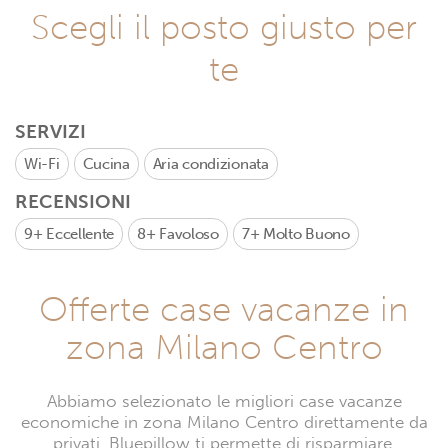
Scegli il posto giusto per
te
SERVIZI
Wi-Fi
Cucina
Aria condizionata
RECENSIONI
9+
Eccellente
8+
Favoloso
7+
Molto Buono
Offerte case vacanze in
zona Milano Centro
Abbiamo selezionato le migliori case vacanze
economiche in zona Milano Centro direttamente da
privati. Bluepillow ti permette di risparmiare,