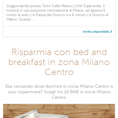
Soggiornando presso Torre Galfa Milano | UNA Esperienze, ti
troverai in una posizione centralissima di Milano: ad appena 5
minuti di auto c'è Piazza del Duomo e a 6 minuti c'è Duomo di
Milano. Questo ...
Verifica disponibilità
Risparmia con bed and
breakfast in zona Milano
Centro
Stai cercando dove dormire in zona Milano Centro e
vuoi risparmiare? Scegli tra 14 B&B in zona Milano
Centro