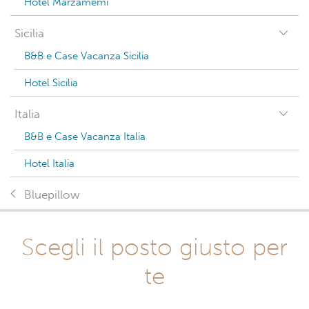
Hotel Marzamemi
Sicilia
B&B e Case Vacanza Sicilia
Hotel Sicilia
Italia
B&B e Case Vacanza Italia
Hotel Italia
Bluepillow
Scegli il posto giusto per
te