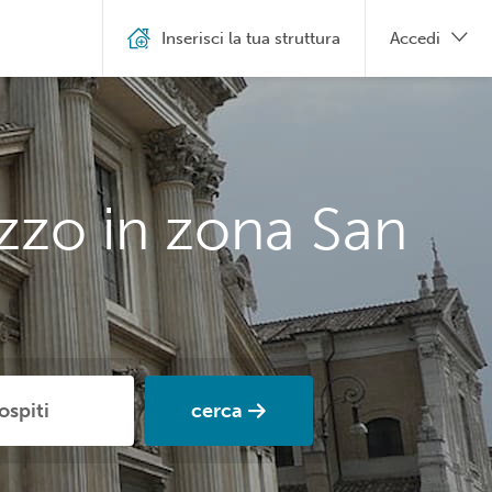
Inserisci la tua struttura
Accedi
zzo in zona San
cerca