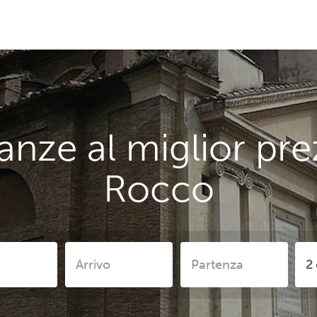
anze al miglior pre
Rocco