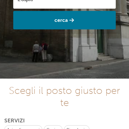
cerca
Scegli il posto giusto per
te
SERVIZI