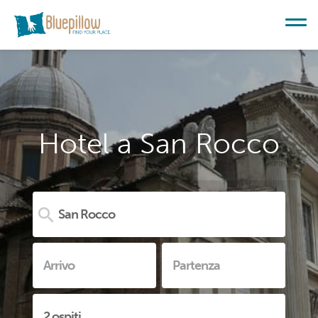
Hotel a San Rocco