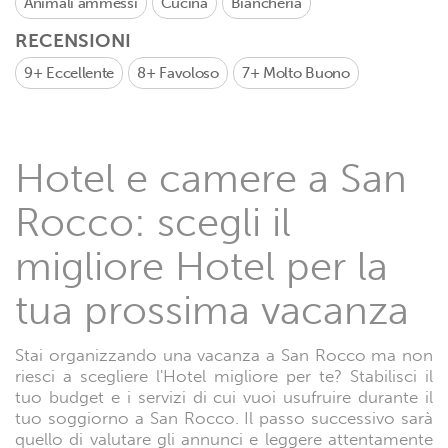
Animali ammessi
Cucina
Biancheria
RECENSIONI
9+
Eccellente
8+
Favoloso
7+
Molto Buono
Hotel e camere a San
Rocco: scegli il
migliore Hotel per la
tua prossima vacanza
Stai organizzando una vacanza a San Rocco ma non
riesci a scegliere l'Hotel migliore per te? Stabilisci il
tuo budget e i servizi di cui vuoi usufruire durante il
tuo soggiorno a San Rocco. Il passo successivo sarà
quello di valutare gli annunci e leggere attentamente