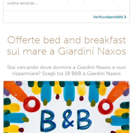
vostra vacanza ...
Verifica disponibilità
Offerte bed and breakfast
sul mare a Giardini Naxos
Stai cercando dove dormire a Giardini Naxos e vuoi
risparmiare? Scegli tra 18 B&B a Giardini Naxos