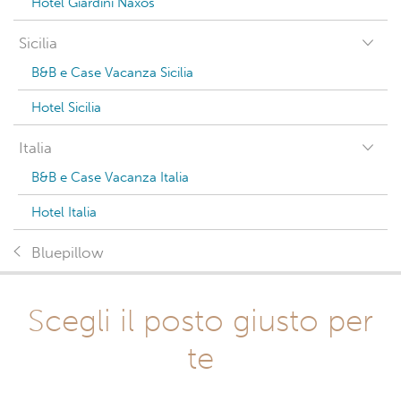
Hotel Giardini Naxos
Sicilia
B&B e Case Vacanza Sicilia
Hotel Sicilia
Italia
B&B e Case Vacanza Italia
Hotel Italia
Bluepillow
Scegli il posto giusto per
te