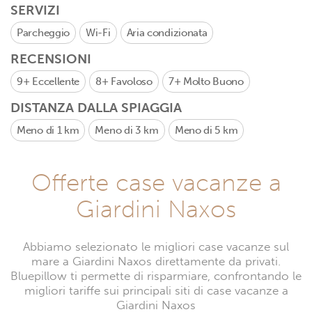
SERVIZI
Parcheggio
Wi-Fi
Aria condizionata
RECENSIONI
9+
Eccellente
8+
Favoloso
7+
Molto Buono
DISTANZA DALLA SPIAGGIA
Meno di 1 km
Meno di 3 km
Meno di 5 km
Offerte case vacanze a
Giardini Naxos
Abbiamo selezionato le migliori case vacanze sul
mare a Giardini Naxos direttamente da privati.
Bluepillow ti permette di risparmiare, confrontando le
migliori tariffe sui principali siti di case vacanze a
Giardini Naxos