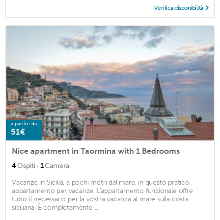
Verifica disponibilità
a partire da
51€
Nice apartment in Taormina with 1 Bedrooms
·
4
Ospiti
1
Camera
Vacanze in Sicilia, a pochi metri dal mare, in questo pratico
appartamento per vacanze. L'appartamento funzionale offre
tutto il necessario per la vostra vacanza al mare sulla costa
siciliana. È completamente ...