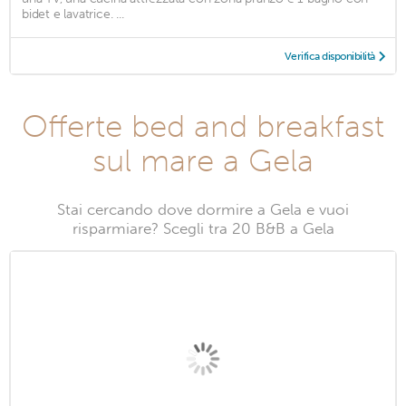
bidet e lavatrice. ...
Verifica disponibilità
Offerte bed and breakfast
sul mare a Gela
Stai cercando dove dormire a Gela e vuoi
risparmiare? Scegli tra 20 B&B a Gela