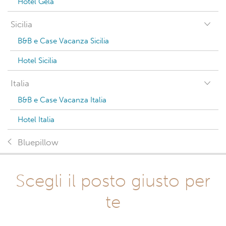
Hotel Gela
Sicilia
B&B e Case Vacanza Sicilia
Hotel Sicilia
Italia
B&B e Case Vacanza Italia
Hotel Italia
Bluepillow
Scegli il posto giusto per
te