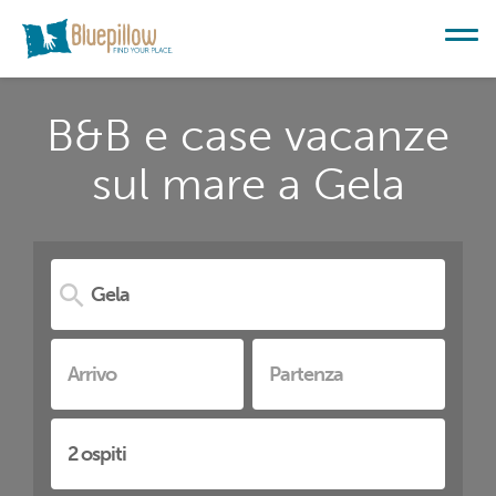
B&B e case vacanze
sul mare a Gela