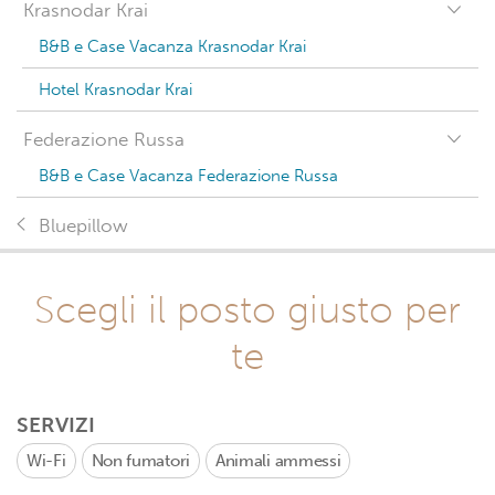
Krasnodar Krai
B&B e Case Vacanza Krasnodar Krai
Hotel Krasnodar Krai
Federazione Russa
B&B e Case Vacanza Federazione Russa
Bluepillow
Scegli il posto giusto per
te
SERVIZI
Wi-Fi
Non fumatori
Animali ammessi