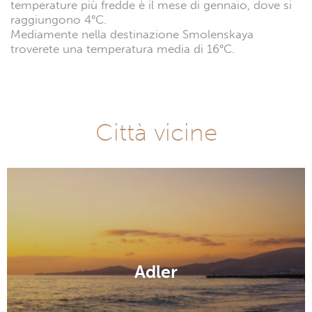
temperature più fredde è il mese di gennaio, dove si
raggiungono 4°C.
Mediamente nella destinazione Smolenskaya
troverete una temperatura media di 16°C.
Città vicine
Adler