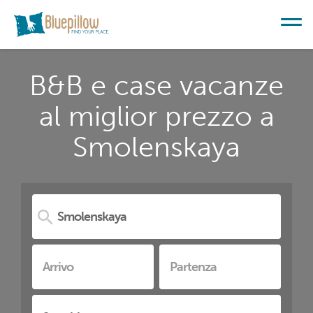
B&B e case vacanze
al miglior prezzo a
Smolenskaya