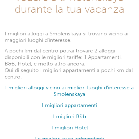
durante la tua vacanza
I migliori alloggi a Smolenskaya si trovano vicino ai
maggiori luoghi d'interesse.
A pochi km dal centro potrai trovare 2 alloggi
disponibili con le migliori tariffe: 1 Appartamenti,
B&B, Hotel, e molto altro ancora.
Qui di seguito i migliori appartamenti a pochi km dal
centro.
I migliori alloggi vicino ai migliori luoghi d'interesse a
Smolenskaya
I migliori appartamenti
I migliori B&b
I migliori Hotel
Le migliori case indipendenti