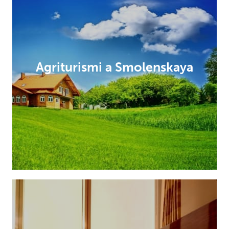
Agriturismi a Smolenskaya