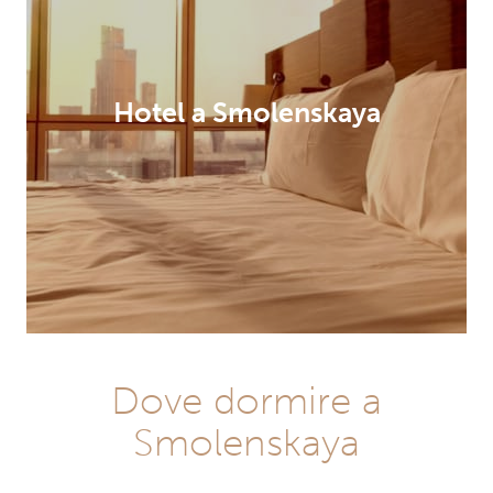
Hotel a Smolenskaya
Dove dormire a
Smolenskaya