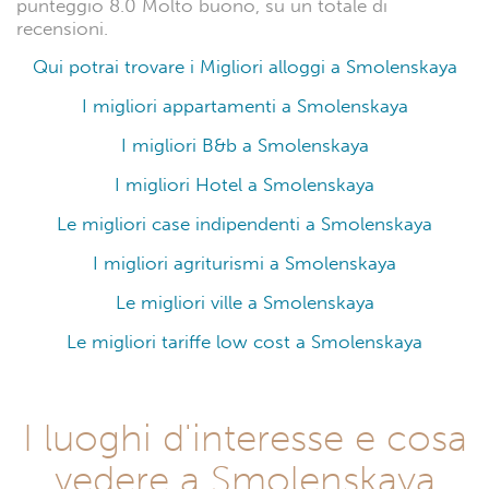
punteggio 8.0 Molto buono, su un totale di
recensioni.
Qui potrai trovare i Migliori alloggi a Smolenskaya
I migliori appartamenti a Smolenskaya
I migliori B&b a Smolenskaya
I migliori Hotel a Smolenskaya
Le migliori case indipendenti a Smolenskaya
I migliori agriturismi a Smolenskaya
Le migliori ville a Smolenskaya
Le migliori tariffe low cost a Smolenskaya
I luoghi d'interesse e cosa
vedere a Smolenskaya