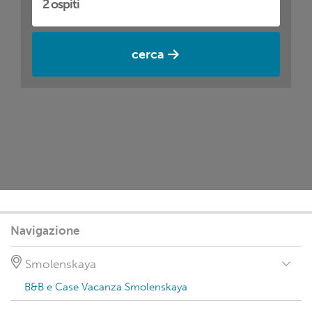
cerca
Navigazione
Smolenskaya
B&B e Case Vacanza Smolenskaya