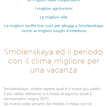
I migliori agriturismi
Le migliori ville
Le migliori tariffe low cost per alloggi a Smolenskaya
vicino ai migliori luoghi d'interesse
Smolenskaya ed il periodo
con il clima migliore per
una vacanza
Smolenskaya: volete sapere qual è il mese più caldo:
il più caldo dell'anno è il mese di agosto dove il
termometro segna 30°C.
Se invece siete amanti del freddo il mese con le