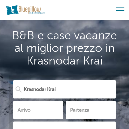
B&B e case vacanze
al miglior prezzo in
Krasnodar Krai