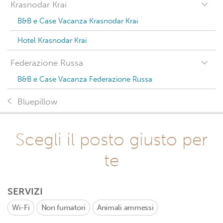
Krasnodar Krai
B&B e Case Vacanza Krasnodar Krai
Hotel Krasnodar Krai
Federazione Russa
B&B e Case Vacanza Federazione Russa
Bluepillow
Scegli il posto giusto per
te
SERVIZI
Wi-Fi
Non fumatori
Animali ammessi