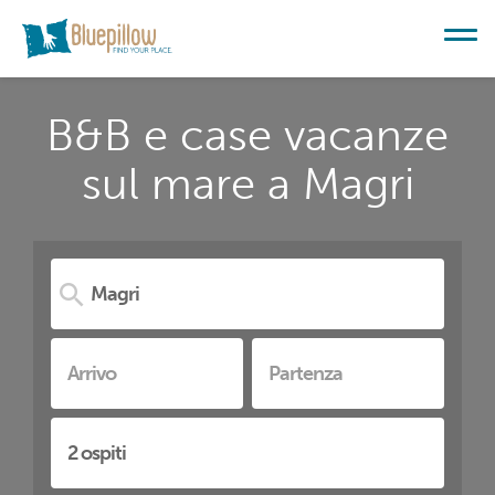
B&B e case vacanze
sul mare a Magri