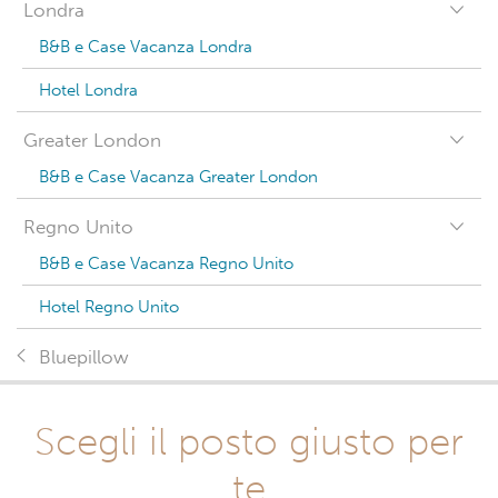
Londra
B&B e Case Vacanza Londra
Hotel Londra
Greater London
B&B e Case Vacanza Greater London
Regno Unito
B&B e Case Vacanza Regno Unito
Hotel Regno Unito
Bluepillow
Scegli il posto giusto per
te