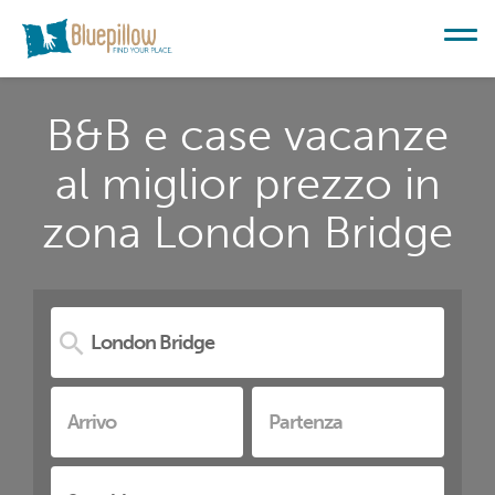
B&B e case vacanze
al miglior prezzo in
zona London Bridge