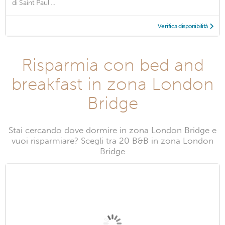
di Saint Paul ...
Verifica disponibilità
Risparmia con bed and
breakfast in zona London
Bridge
Stai cercando dove dormire in zona London Bridge e
vuoi risparmiare? Scegli tra 20 B&B in zona London
Bridge