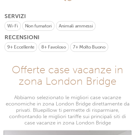
SERVIZI
Wi-Fi
Non fumatori
Animali ammessi
RECENSIONI
9+
Eccellente
8+
Favoloso
7+
Molto Buono
Offerte case vacanze in
zona London Bridge
Abbiamo selezionato le migliori case vacanze
economiche in zona London Bridge direttamente da
privati. Bluepillow ti permette di risparmiare,
confrontando le migliori tariffe sui principali siti di
case vacanze in zona London Bridge