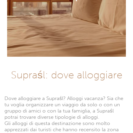
Supraśl: dove alloggiare
Dove alloggiare a Supraśl? Alloggi vacanza? Sia che
tu voglia organizzare un viaggio da solo o con un
gruppo di amici o con la tua famiglia, a Supraśl
potrai trovare diverse tipologie di alloggi.
Gli alloggi di questa destinazione sono molto
apprezzati dai turisti che hanno recensito la zona