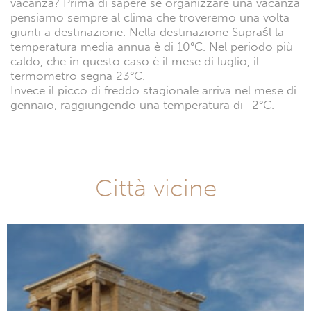
vacanza? Prima di sapere se organizzare una vacanza
pensiamo sempre al clima che troveremo una volta
giunti a destinazione. Nella destinazione Supraśl la
temperatura media annua è di 10°C. Nel periodo più
caldo, che in questo caso è il mese di luglio, il
termometro segna 23°C.
Invece il picco di freddo stagionale arriva nel mese di
gennaio, raggiungendo una temperatura di -2°C.
Città vicine