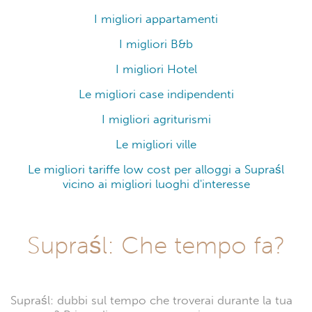
I migliori appartamenti
I migliori B&b
I migliori Hotel
Le migliori case indipendenti
I migliori agriturismi
Le migliori ville
Le migliori tariffe low cost per alloggi a Supraśl
vicino ai migliori luoghi d'interesse
Supraśl: Che tempo fa?
Supraśl: dubbi sul tempo che troverai durante la tua