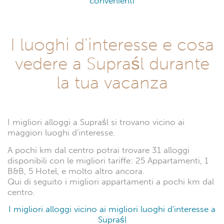
convenienti
I luoghi d'interesse e cosa
vedere a Supraśl durante
la tua vacanza
I migliori alloggi a Supraśl si trovano vicino ai
maggiori luoghi d'interesse.
A pochi km dal centro potrai trovare 31 alloggi
disponibili con le migliori tariffe: 25 Appartamenti, 1
B&B, 5 Hotel, e molto altro ancora.
Qui di seguito i migliori appartamenti a pochi km dal
centro.
I migliori alloggi vicino ai migliori luoghi d'interesse a
Supraśl