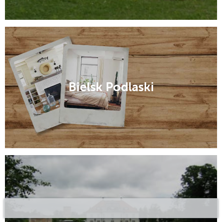
Bielsk Podlaski