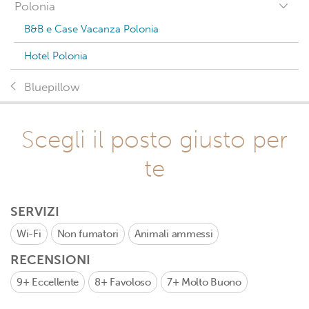
Polonia
B&B e Case Vacanza Polonia
Hotel Polonia
Bluepillow
Scegli il posto giusto per
te
SERVIZI
Wi-Fi
Non fumatori
Animali ammessi
RECENSIONI
9+
Eccellente
8+
Favoloso
7+
Molto Buono