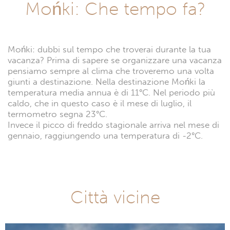
Mońki: Che tempo fa?
Mońki: dubbi sul tempo che troverai durante la tua
vacanza? Prima di sapere se organizzare una vacanza
pensiamo sempre al clima che troveremo una volta
giunti a destinazione. Nella destinazione Mońki la
temperatura media annua è di 11°C. Nel periodo più
caldo, che in questo caso è il mese di luglio, il
termometro segna 23°C.
Invece il picco di freddo stagionale arriva nel mese di
gennaio, raggiungendo una temperatura di -2°C.
Città vicine