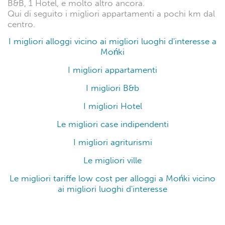
B&B, 1 Hotel, e molto altro ancora.
Qui di seguito i migliori appartamenti a pochi km dal
centro.
I migliori alloggi vicino ai migliori luoghi d'interesse a
Mońki
I migliori appartamenti
I migliori B&b
I migliori Hotel
Le migliori case indipendenti
I migliori agriturismi
Le migliori ville
Le migliori tariffe low cost per alloggi a Mońki vicino
ai migliori luoghi d'interesse