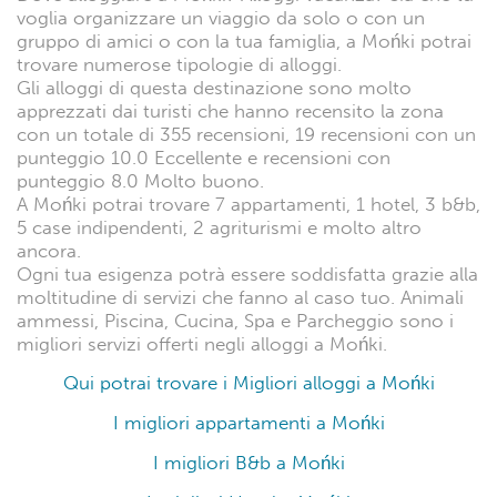
voglia organizzare un viaggio da solo o con un
gruppo di amici o con la tua famiglia, a Mońki potrai
trovare numerose tipologie di alloggi.
Gli alloggi di questa destinazione sono molto
apprezzati dai turisti che hanno recensito la zona
con un totale di 355 recensioni, 19 recensioni con un
punteggio 10.0 Eccellente e recensioni con
punteggio 8.0 Molto buono.
A Mońki potrai trovare 7 appartamenti, 1 hotel, 3 b&b,
5 case indipendenti, 2 agriturismi e molto altro
ancora.
Ogni tua esigenza potrà essere soddisfatta grazie alla
moltitudine di servizi che fanno al caso tuo. Animali
ammessi, Piscina, Cucina, Spa e Parcheggio sono i
migliori servizi offerti negli alloggi a Mońki.
Qui potrai trovare i Migliori alloggi a Mońki
I migliori appartamenti a Mońki
I migliori B&b a Mońki