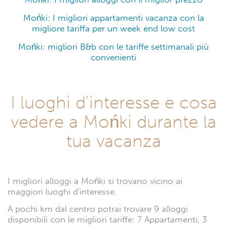
Mońki: I migliori appartamenti vacanza con la
migliore tariffa per un week end low cost
Mońki: migliori B&b con le tariffe settimanali più
convenienti
I luoghi d'interesse e cosa
vedere a Mońki durante la
tua vacanza
I migliori alloggi a Mońki si trovano vicino ai
maggiori luoghi d'interesse.
A pochi km dal centro potrai trovare 9 alloggi
disponibili con le migliori tariffe: 7 Appartamenti, 3