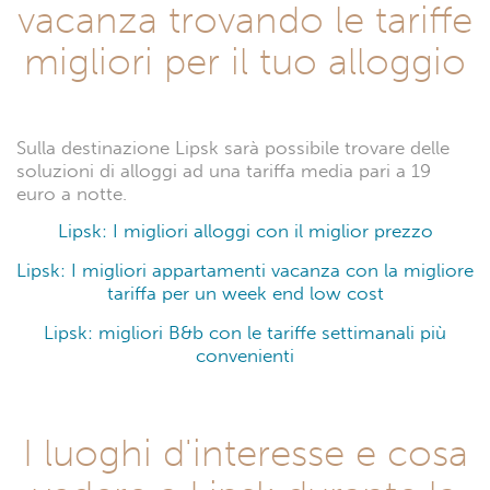
vacanza trovando le tariffe
migliori per il tuo alloggio
Sulla destinazione Lipsk sarà possibile trovare delle
soluzioni di alloggi ad una tariffa media pari a 19
euro a notte.
Lipsk: I migliori alloggi con il miglior prezzo
Lipsk: I migliori appartamenti vacanza con la migliore
tariffa per un week end low cost
Lipsk: migliori B&b con le tariffe settimanali più
convenienti
I luoghi d'interesse e cosa