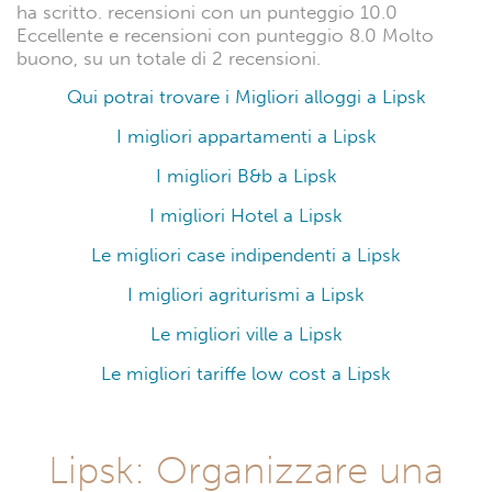
ha scritto. recensioni con un punteggio 10.0
Eccellente e recensioni con punteggio 8.0 Molto
buono, su un totale di 2 recensioni.
Qui potrai trovare i Migliori alloggi a Lipsk
I migliori appartamenti a Lipsk
I migliori B&b a Lipsk
I migliori Hotel a Lipsk
Le migliori case indipendenti a Lipsk
I migliori agriturismi a Lipsk
Le migliori ville a Lipsk
Le migliori tariffe low cost a Lipsk
Lipsk: Organizzare una