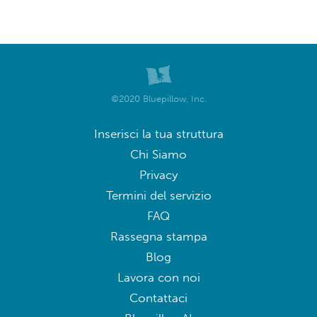
©2020 Bluepillow, Inc.
Inserisci la tua struttura
Chi Siamo
Privacy
Termini del servizio
FAQ
Rassegna stampa
Blog
Lavora con noi
Contattaci