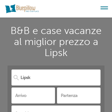
B&B e case vacanze
al miglior prezzo a
Lipsk