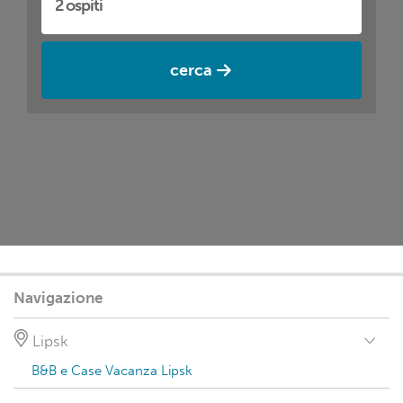
cerca
Navigazione
Lipsk
B&B e Case Vacanza Lipsk