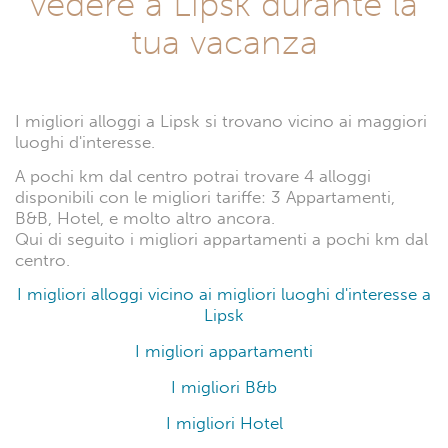
vedere a Lipsk durante la
tua vacanza
I migliori alloggi a Lipsk si trovano vicino ai maggiori
luoghi d'interesse.
A pochi km dal centro potrai trovare 4 alloggi
disponibili con le migliori tariffe: 3 Appartamenti,
B&B, Hotel, e molto altro ancora.
Qui di seguito i migliori appartamenti a pochi km dal
centro.
I migliori alloggi vicino ai migliori luoghi d'interesse a
Lipsk
I migliori appartamenti
I migliori B&b
I migliori Hotel