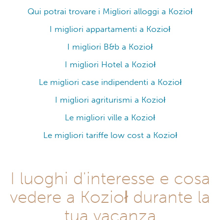
Qui potrai trovare i Migliori alloggi a Kozioł
I migliori appartamenti a Kozioł
I migliori B&b a Kozioł
I migliori Hotel a Kozioł
Le migliori case indipendenti a Kozioł
I migliori agriturismi a Kozioł
Le migliori ville a Kozioł
Le migliori tariffe low cost a Kozioł
I luoghi d'interesse e cosa
vedere a Kozioł durante la
tua vacanza