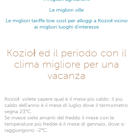
Le migliori ville
Le migliori tariffe low cost per alloggi a Kozioł vicino
ai migliori luoghi d'interesse
Kozioł ed il periodo con il
clima migliore per una
vacanza
Kozioł: volete sapere qual è il mese più caldo: il più
caldo dell'anno è il mese di luglio dove il termometro
segna 23°C.
Se invece siete amanti del freddo il mese con le
temperature più fredde è il mese di gennaio, dove si
raggiungono -2°C.