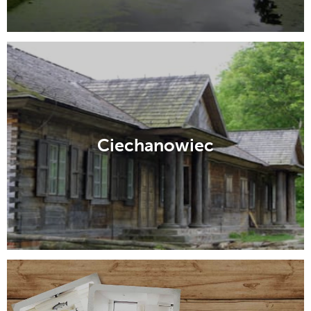
Ciechanowiec