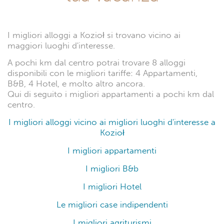
I migliori alloggi a Kozioł si trovano vicino ai
maggiori luoghi d'interesse.
A pochi km dal centro potrai trovare 8 alloggi
disponibili con le migliori tariffe: 4 Appartamenti,
B&B, 4 Hotel, e molto altro ancora.
Qui di seguito i migliori appartamenti a pochi km dal
centro.
I migliori alloggi vicino ai migliori luoghi d'interesse a
Kozioł
I migliori appartamenti
I migliori B&b
I migliori Hotel
Le migliori case indipendenti
I migliori agriturismi