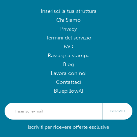
Inserisci la tua struttura
Chi Siamo
Privacy
Termini del servizio
FAQ
Rassegna stampa
Blog
Lavora con noi
Contattaci
BluepillowAI
ISCRIVITI
Iscriviti per ricevere offerte esclusive