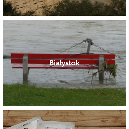
Białystok