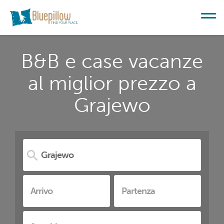
B&B e case vacanze
al miglior prezzo a
Grajewo