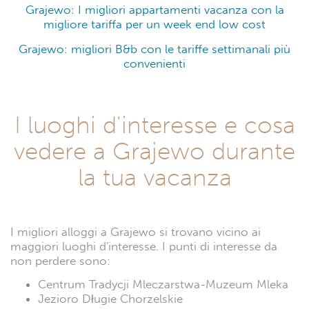
Grajewo: I migliori appartamenti vacanza con la
migliore tariffa per un week end low cost
Grajewo: migliori B&b con le tariffe settimanali più
convenienti
I luoghi d'interesse e cosa
vedere a Grajewo durante
la tua vacanza
I migliori alloggi a Grajewo si trovano vicino ai
maggiori luoghi d'interesse. I punti di interesse da
non perdere sono:
Centrum Tradycji Mleczarstwa-Muzeum Mleka
Jezioro Długie Chorzelskie