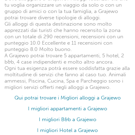
tu voglia organizzare un viaggio da solo o con un
gruppo di amici o con la tua famiglia, a Grajewo
potrai trovare diverse tipologie di alloggi.
Gli alloggi di questa destinazione sono molto
apprezzati dai turisti che hanno recensito la zona
con un totale di 290 recensioni, recensioni con un
punteggio 10.0 Eccellente e 11 recensioni con
punteggio 8.0 Molto buono.
A Grajewo potrai trovare 5 appartamenti, 5 hotel, 2
b&b, 4 case indipendenti e molto altro ancora.
Ogni tua esigenza potrà essere soddisfatta grazie alla
moltitudine di servizi che fanno al caso tuo. Animali
ammessi, Piscina, Cucina, Spa e Parcheggio sono i
migliori servizi offerti negli alloggi a Grajewo.
Qui potrai trovare i Migliori alloggi a Grajewo
I migliori appartamenti a Grajewo
I migliori B&b a Grajewo
I migliori Hotel a Grajewo