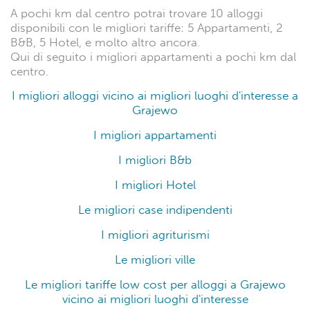
A pochi km dal centro potrai trovare 10 alloggi
disponibili con le migliori tariffe: 5 Appartamenti, 2
B&B, 5 Hotel, e molto altro ancora.
Qui di seguito i migliori appartamenti a pochi km dal
centro.
I migliori alloggi vicino ai migliori luoghi d'interesse a
Grajewo
I migliori appartamenti
I migliori B&b
I migliori Hotel
Le migliori case indipendenti
I migliori agriturismi
Le migliori ville
Le migliori tariffe low cost per alloggi a Grajewo
vicino ai migliori luoghi d'interesse