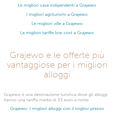
Le migliori case indipendenti a Grajewo
I migliori agriturismi a Grajewo
Le migliori ville a Grajewo
Le migliori tariffe low cost a Grajewo
Grajewo e le offerte più
vantaggiose per i migliori
alloggi
Grajewo è una destinazione turistica dove gli alloggi
hanno una tariffa media di 33 euro a notte.
Grajewo: I migliori alloggi con il miglior prezzo