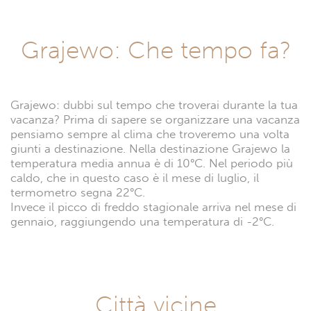
Grajewo: Che tempo fa?
Grajewo: dubbi sul tempo che troverai durante la tua
vacanza? Prima di sapere se organizzare una vacanza
pensiamo sempre al clima che troveremo una volta
giunti a destinazione. Nella destinazione Grajewo la
temperatura media annua è di 10°C. Nel periodo più
caldo, che in questo caso è il mese di luglio, il
termometro segna 22°C.
Invece il picco di freddo stagionale arriva nel mese di
gennaio, raggiungendo una temperatura di -2°C.
Città vicine