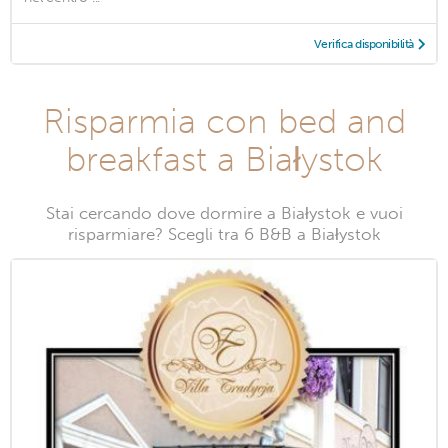
Verifica disponibilità
Risparmia con bed and
breakfast a Białystok
Stai cercando dove dormire a Białystok e vuoi
risparmiare? Scegli tra 6 B&B a Białystok