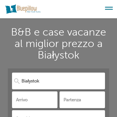
B&B e case vacanze
al miglior prezzo a
Białystok