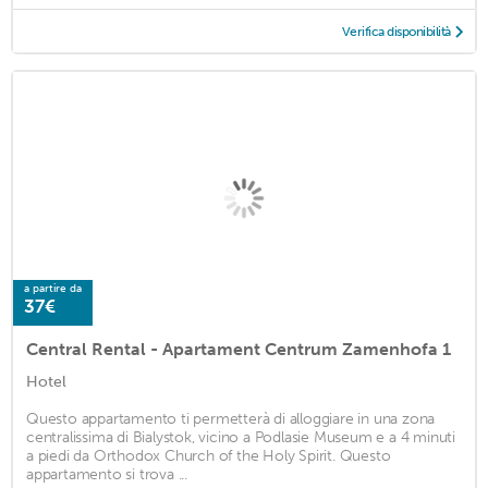
Verifica disponibilità
a partire da
37€
Central Rental - Apartament Centrum Zamenhofa 1
Hotel
Questo appartamento ti permetterà di alloggiare in una zona
centralissima di Bialystok, vicino a Podlasie Museum e a 4 minuti
a piedi da Orthodox Church of the Holy Spirit. Questo
appartamento si trova ...