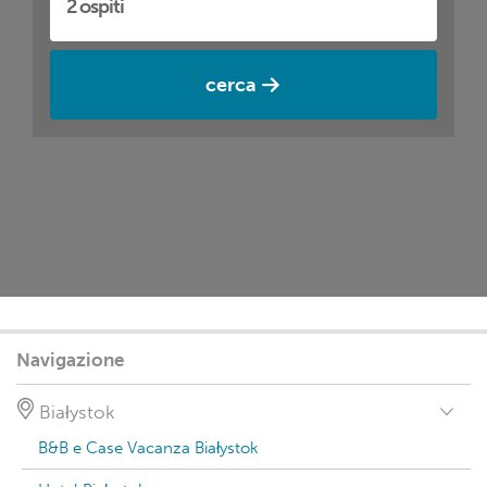
cerca
Navigazione
Białystok
B&B e Case Vacanza Białystok