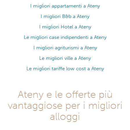
I migliori appartamenti a Ateny
I migliori B&b a Ateny
I migliori Hotel a Ateny
Le migliori case indipendenti a Ateny
I migliori agriturismi a Ateny
Le migliori ville a Ateny
Le migliori tariffe low cost a Ateny
Ateny e le offerte più
vantaggiose per i migliori
alloggi