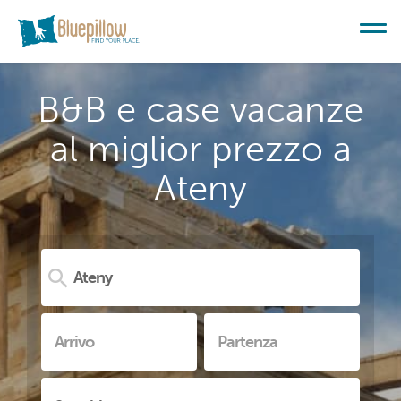
B&B e case vacanze
al miglior prezzo a
Ateny