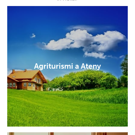
Agriturismi a Ateny