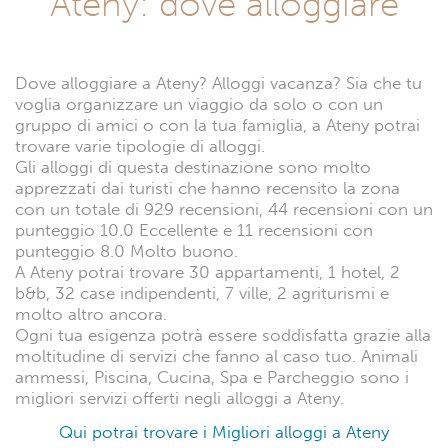
Ateny: dove alloggiare
Dove alloggiare a Ateny? Alloggi vacanza? Sia che tu
voglia organizzare un viaggio da solo o con un
gruppo di amici o con la tua famiglia, a Ateny potrai
trovare varie tipologie di alloggi.
Gli alloggi di questa destinazione sono molto
apprezzati dai turisti che hanno recensito la zona
con un totale di 929 recensioni, 44 recensioni con un
punteggio 10.0 Eccellente e 11 recensioni con
punteggio 8.0 Molto buono.
A Ateny potrai trovare 30 appartamenti, 1 hotel, 2
b&b, 32 case indipendenti, 7 ville, 2 agriturismi e
molto altro ancora.
Ogni tua esigenza potrà essere soddisfatta grazie alla
moltitudine di servizi che fanno al caso tuo. Animali
ammessi, Piscina, Cucina, Spa e Parcheggio sono i
migliori servizi offerti negli alloggi a Ateny.
Qui potrai trovare i Migliori alloggi a Ateny