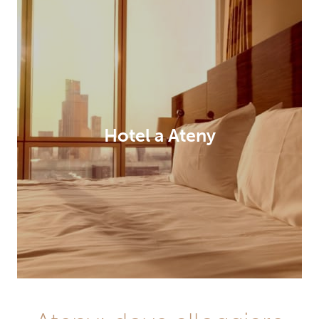
Hotel a Ateny