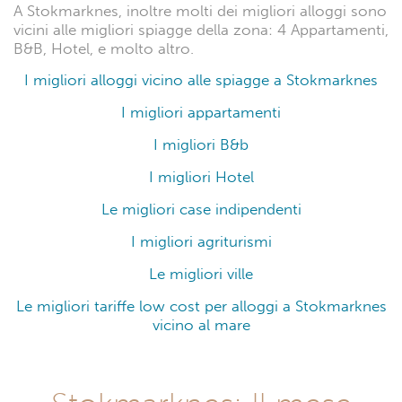
A Stokmarknes, inoltre molti dei migliori alloggi sono
vicini alle migliori spiagge della zona: 4 Appartamenti,
B&B, Hotel, e molto altro.
I migliori alloggi vicino alle spiagge a Stokmarknes
I migliori appartamenti
I migliori B&b
I migliori Hotel
Le migliori case indipendenti
I migliori agriturismi
Le migliori ville
Le migliori tariffe low cost per alloggi a Stokmarknes
vicino al mare