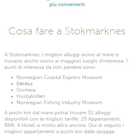
più convenienti
Cosa fare a Stokmarknes
A Stokmarknes, i migliori alloggi vicino al mare si
trovano anche vicino ai maggiori luoghi d'interesse. I
punti di interesse da non perdere sono:
Norwegian Coastal Express Museum
Børøya
Storheia
Husbykollen
Norwegian Fishing Industry Museum
A pochi km dal mare potrai trovare 32 alloggi
disponibili con le migliori tariffe: 25 Appartamenti,
B&B, 4 Hotel, e molto altro ancora. Qui di seguito i
migliori appartamenti a pochi km dalle spiagge.