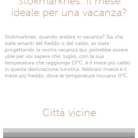
Stokmarknes: Il mese
ideale per una vacanza?
Stokmarknes: quando andare in vacanza? Sia che
siate amanti del freddo o del caldo, se state
progettando la vostra vacanza qui, potrebbe essere
utile per voi sapere che: luglio, con la sua
temperatura che raggiunge 13°C, è il mese più caldo
in questa destinazione turistica. febbraio invece è il
mese più freddo, dove le temperature toccano 0°C.
Città vicine