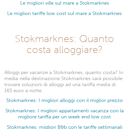
Le migliori ville sul mare a Stokmarknes
Le migliori tariffe low cost sul mare a Stokmarknes
Stokmarknes: Quanto
costa alloggiare?
Alloggi per vacanze a Stokmarknes, quanto costa? In
media nella destinazione Stokmarknes sarà possibile
trovare soluzioni di alloggi ad una tariffa media di
165 euro a notte.
Stokmarknes: I migliori alloggi con il miglior prezzo
Stokmarknes: I migliori appartamenti vacanza con la
migliore tariffa per un week end low cost
Stokmarknes: migliori B&b con le tariffe settimanali