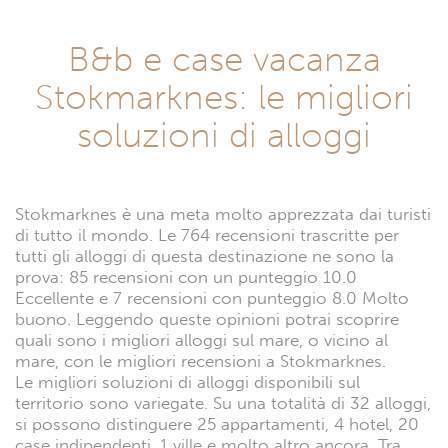
B&b e case vacanza
Stokmarknes: le migliori
soluzioni di alloggi
Stokmarknes è una meta molto apprezzata dai turisti
di tutto il mondo. Le 764 recensioni trascritte per
tutti gli alloggi di questa destinazione ne sono la
prova: 85 recensioni con un punteggio 10.0
Eccellente e 7 recensioni con punteggio 8.0 Molto
buono. Leggendo queste opinioni potrai scoprire
quali sono i migliori alloggi sul mare, o vicino al
mare, con le migliori recensioni a Stokmarknes.
Le migliori soluzioni di alloggi disponibili sul
territorio sono variegate. Su una totalità di 32 alloggi,
si possono distinguere 25 appartamenti, 4 hotel, 20
case indipendenti, 1 ville e molto altro ancora. Tra