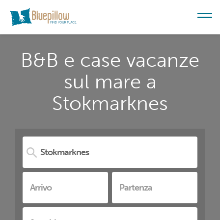
B&B e case vacanze
sul mare a
Stokmarknes