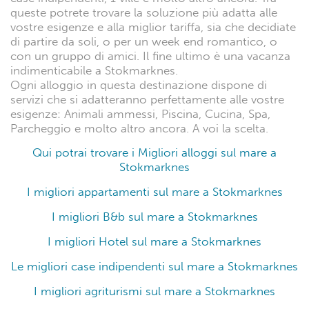
queste potrete trovare la soluzione più adatta alle
vostre esigenze e alla miglior tariffa, sia che decidiate
di partire da soli, o per un week end romantico, o
con un gruppo di amici. Il fine ultimo è una vacanza
indimenticabile a Stokmarknes.
Ogni alloggio in questa destinazione dispone di
servizi che si adatteranno perfettamente alle vostre
esigenze: Animali ammessi, Piscina, Cucina, Spa,
Parcheggio e molto altro ancora. A voi la scelta.
Qui potrai trovare i Migliori alloggi sul mare a
Stokmarknes
I migliori appartamenti sul mare a Stokmarknes
I migliori B&b sul mare a Stokmarknes
I migliori Hotel sul mare a Stokmarknes
Le migliori case indipendenti sul mare a Stokmarknes
I migliori agriturismi sul mare a Stokmarknes