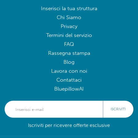
Inserisci la tua struttura
Chi Siamo
Privacy
Termini del servizio
FAQ
Rassegna stampa
Blog
Lavora con noi
Contattaci
BluepillowAI
ISCRIVITI
Iscriviti per ricevere offerte esclusive