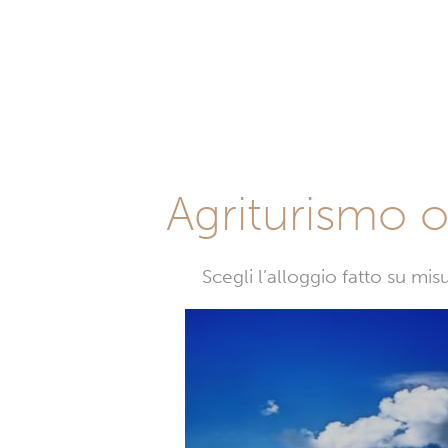
Agriturismo o 
Scegli l’alloggio fatto su mi