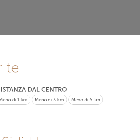
r te
ISTANZA DAL CENTRO
Meno di 1 km
Meno di 3 km
Meno di 5 km