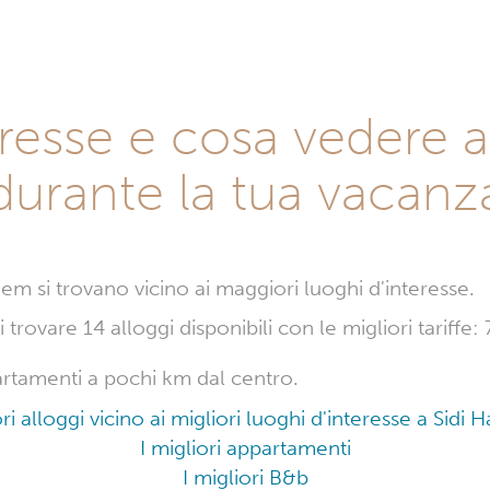
teresse e cosa vedere 
durante la tua vacanz
azem si trovano vicino ai maggiori luoghi d'interesse.
trovare 14 alloggi disponibili con le migliori tariffe
partamenti a pochi km dal centro.
ori alloggi vicino ai migliori luoghi d'interesse a Sidi
I migliori appartamenti
I migliori B&b