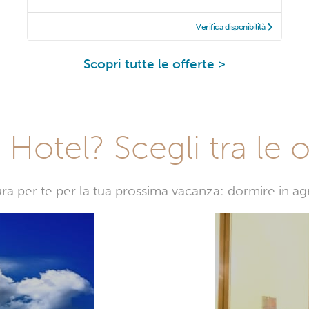
Verifica disponibilità
Scopri tutte le offerte >
Hotel? Scegli tra le o
sura per te per la tua prossima vacanza: dormire in a