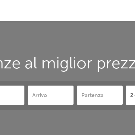
ze al miglior prez