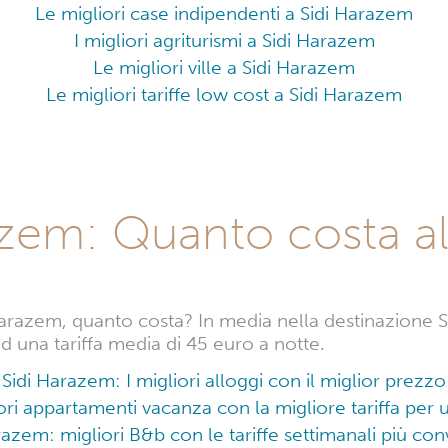
Le migliori case indipendenti a Sidi Harazem
I migliori agriturismi a Sidi Harazem
Le migliori ville a Sidi Harazem
Le migliori tariffe low cost a Sidi Harazem
azem: Quanto costa al
Harazem, quanto costa? In media nella destinazione S
ad una tariffa media di 45 euro a notte.
Sidi Harazem: I migliori alloggi con il miglior prezzo
iori appartamenti vacanza con la migliore tariffa per
razem: migliori B&b con le tariffe settimanali più con