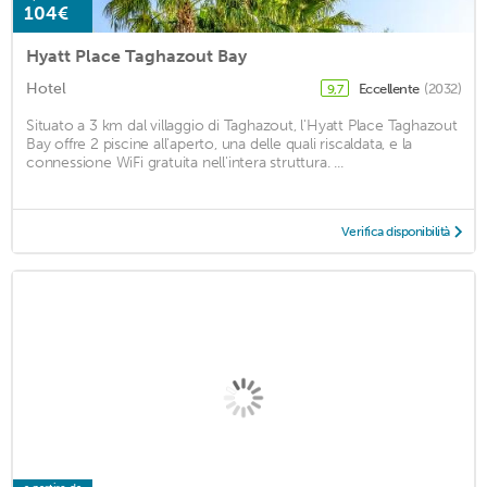
104€
Hyatt Place Taghazout Bay
Hotel
Eccellente
(2032)
9,7
Situato a 3 km dal villaggio di Taghazout, l'Hyatt Place Taghazout
Bay offre 2 piscine all'aperto, una delle quali riscaldata, e la
connessione WiFi gratuita nell'intera struttura. ...
Verifica disponibilità