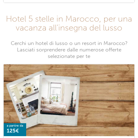
Hotel 5 stelle in Marocco, per una
vacanza all'insegna del lusso
Cerchi un hotel di lusso o un resort in Marocco?
Lasciati sorprendere dalle numerose offerte
selezionate per te
a partire da
125€