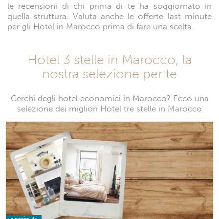
le recensioni di chi prima di te ha soggiornato in
quella struttura. Valuta anche le offerte last minute
per gli Hotel in Marocco prima di fare una scelta.
Hotel 3 stelle in Marocco, la
nostra selezione per te
Cerchi degli hotel economici in Marocco? Ecco una
selezione dei migliori Hotel tre stelle in Marocco
a partire da