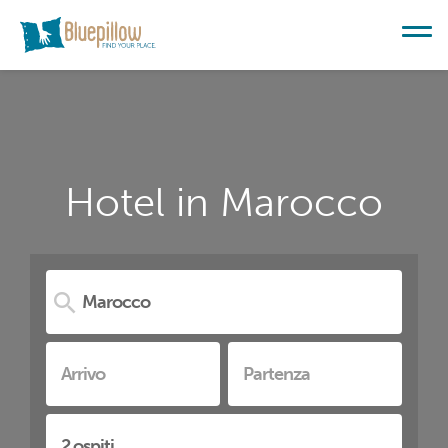
Hotel in Marocco