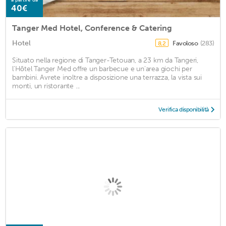
40€
Tanger Med Hotel, Conference & Catering
Hotel
Favoloso
(283)
8,2
Situato nella regione di Tanger-Tetouan, a 23 km da Tangeri,
l'Hôtel Tanger Med offre un barbecue e un'area giochi per
bambini. Avrete inoltre a disposizione una terrazza, la vista sui
monti, un ristorante ...
Verifica disponibilità