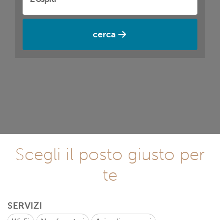
cerca
Scegli il posto giusto per
te
SERVIZI