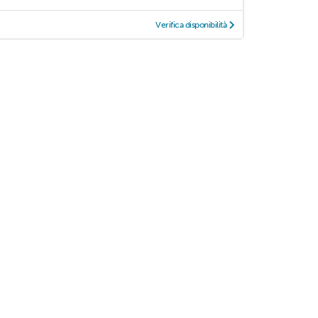
Verifica disponibilità