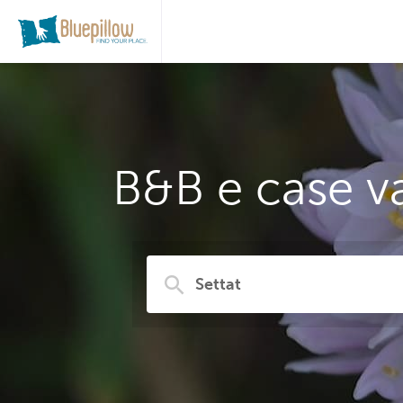
B&B e case va