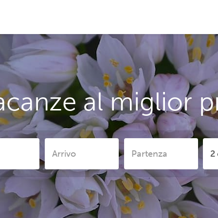
canze al miglior p