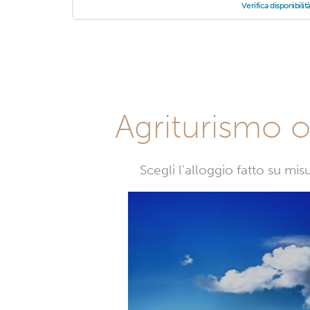
Verifica disponibilit
Agriturismo o 
Scegli l’alloggio fatto su mi