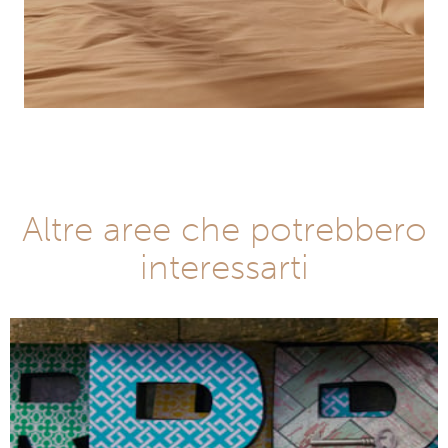
Altre aree che potrebbero
interessarti