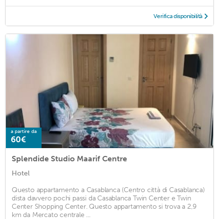
Verifica disponibilità
a partire da
60€
Splendide Studio Maarif Centre
Hotel
Questo appartamento a Casablanca (Centro città di Casablanca)
dista davvero pochi passi da Casablanca Twin Center e Twin
Center Shopping Center. Questo appartamento si trova a 2,9
km da Mercato centrale ...