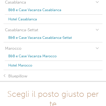
Casablanca
B&B e Case Vacanza Casablanca
Hotel Casablanca
Casablanca-Settat
B&B e Case Vacanza Casablanca-Settat
Marocco
B&B e Case Vacanza Marocco
Hotel Marocco
Bluepillow
Scegli il posto giusto per
te